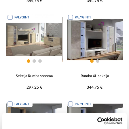
344,75 €
344,75 €
PALYGINTI
PALYGINTI
Sekcija Rumba sonoma
Rumba XL sekcija
297,25 €
344,75 €
PALYGINTI
PALYGINTI