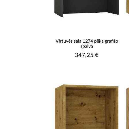
Virtuvės sala 1274 pilka grafito
spalva
347,25 €