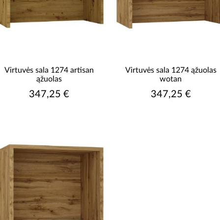
Virtuvės sala 1274 artisan
Virtuvės sala 1274 ąžuolas
ąžuolas
wotan
347,25 €
347,25 €