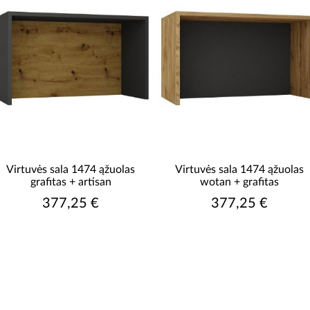
Virtuvės sala 1474 ąžuolas
Virtuvės sala 1474 ąžuolas
grafitas + artisan
wotan + grafitas
377,25 €
377,25 €