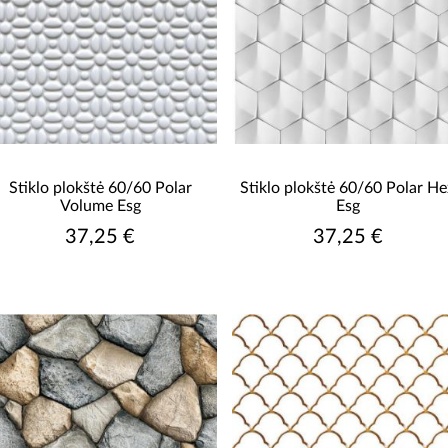
Stiklo plokštė 60/60 Polar
Stiklo plokštė 60/60 Polar He
Volume Esg
Esg
37,25 €
37,25 €