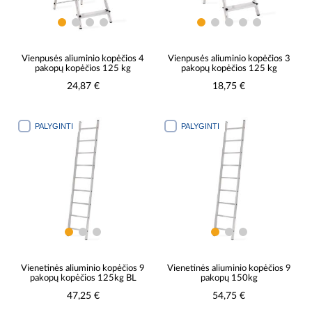
Vienpusės aliuminio kopėčios 4
Vienpusės aliuminio kopėčios 3
pakopų kopėčios 125 kg
pakopų kopėčios 125 kg
24,87 €
18,75 €
PALYGINTI
PALYGINTI
Vienetinės aliuminio kopėčios 9
Vienetinės aliuminio kopėčios 9
pakopų kopėčios 125kg BL
pakopų 150kg
47,25 €
54,75 €