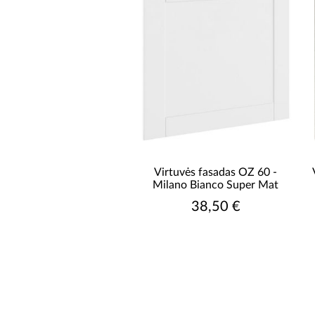
Virtuvės fasadas OZ 60 -
Milano Bianco Super Mat
38,50 €