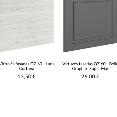
Virtuvės fasadas OZ 60 - Luna
Virtuvės fasadas OZ 60 - Bell
Cortona
Graphite Super Mat
13,50 €
26,00 €