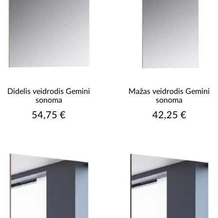
Didelis veidrodis Gemini
Mažas veidrodis Gemini
sonoma
sonoma
54,75 €
42,25 €