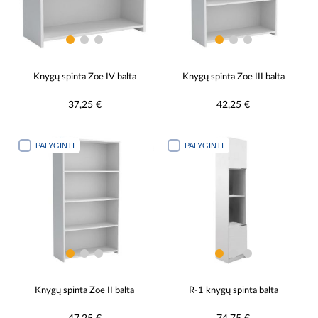
Knygų spinta Zoe IV balta
Knygų spinta Zoe III balta
37,25 €
42,25 €
PALYGINTI
PALYGINTI
Knygų spinta Zoe II balta
R-1 knygų spinta balta