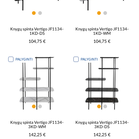
Knygų spinta Vertigo JF1134-
Knygų spinta Vertigo JF1134-
1KD-DS
1KD-WM
104,75 €
104,75 €
PALYGINTI
PALYGINTI
Knygų spinta Vertigo JF1134-
Knygų spinta Vertigo JF1134-
3KD-WM
3KD-DS
142,25 €
142,25 €