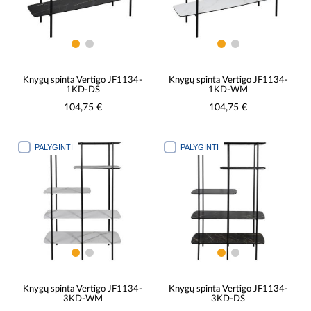
Knygų spinta Vertigo JF1134-
Knygų spinta Vertigo JF1134-
1KD-DS
1KD-WM
104,75 €
104,75 €
PALYGINTI
PALYGINTI
Knygų spinta Vertigo JF1134-
Knygų spinta Vertigo JF1134-
3KD-WM
3KD-DS