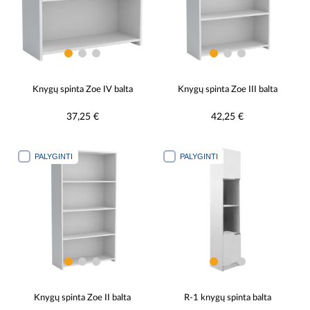
Knygų spinta Zoe IV balta
Knygų spinta Zoe III balta
37,25 €
42,25 €
PALYGINTI
PALYGINTI
Knygų spinta Zoe II balta
R-1 knygų spinta balta