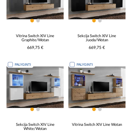
Vitrina Switch XIV Line
Sekcija Switch XIV Line
Graphite/Wotan
Juoda/Wotan
669,75 €
669,75 €
PALYGINTI
PALYGINTI
Sekcija Switch XIV Line
Vitrina Switch XIV Line Wotan
White/Wotan