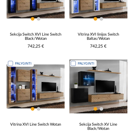
Sekcija Switch XVI Line Switch
Vitrina XVI linijos Switch
Black/Wotan
Baltas/Wotan
742,25 €
742,25 €
PALYGINTI
PALYGINTI
Vitrina XVI Line Switch Wotan
Sekcija Switch XV Line
Black/Wotan