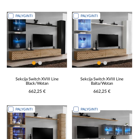
PALYGINTI
PALYGINTI
Sekcija Switch XVIII Line
Sekcija Switch XVIII Line
Black/Wotan
Balta/Wotan
662,25 €
662,25 €
PALYGINTI
PALYGINTI