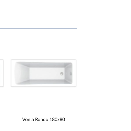
Vonia Rondo 180x80