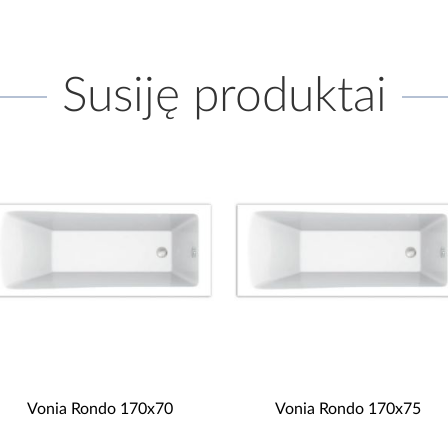
Susiję produktai
Vonia Rondo 170x70
Vonia Rondo 170x75