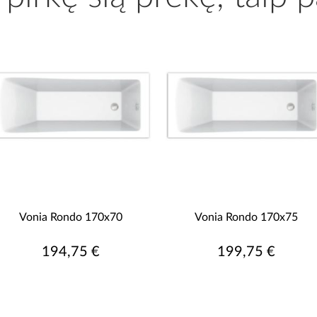
Vonia Rondo 170x70
Vonia Rondo 170x75
194,75 €
199,75 €