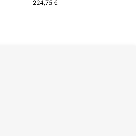
224,75 €