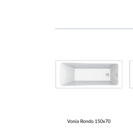
Vonia Rondo 150x70