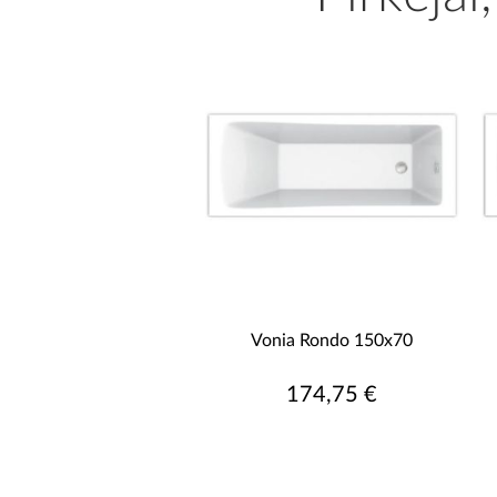
Vonia Rondo 150x70
174,75 €