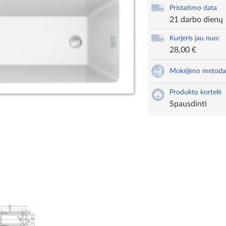
Pristatimo data
21 darbo dienų
Kurjeris jau nuo:
28,00 €
Mokėjimo metoda
Produkto kortelė
Spausdinti