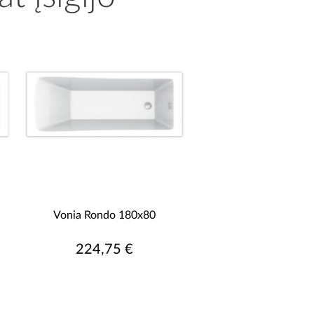
Vonia Rondo 180x80
224,75 €