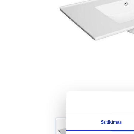
Sutikimas