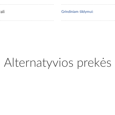
ali
Grindiniam šildymui:
Alternatyvios prekės