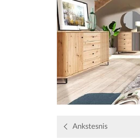
Ankstesnis