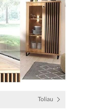
Toliau