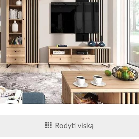
Rodyti viską