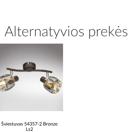
Alternatyvios prekės
Šviestuvas 54357-2 Bronze
Ls2