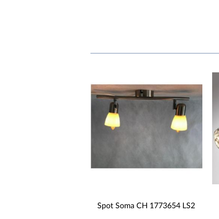
Spot Soma CH 1773654 LS2