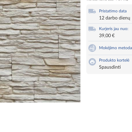
Pristatimo data
12 darbo dienų
Kurjeris jau nuo:
39,00 €
Mokėjimo metoda
Produkto kortelė
Spausdinti