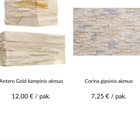
Antero Gold kampinis akmuo
Corina gipsinis akmuo
12,00 € / pak.
7,25 € / pak.