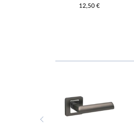
12,50 €