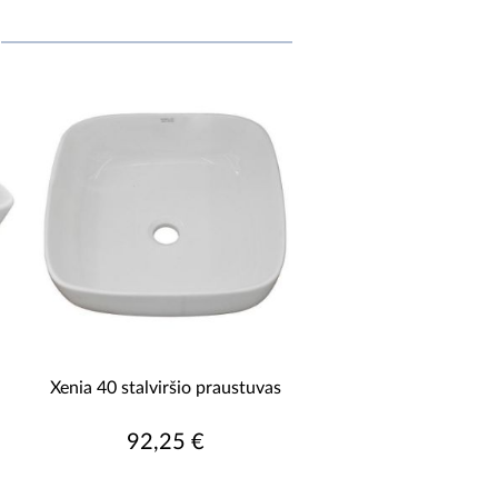
Xenia 40 stalviršio praustuvas
92,25 €